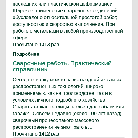
последних или пластической деформацией.
Широкое применение сварочных соединений
обусловлено относительной простотой работ,
доступностью и скоростью выполнения. При
работе с металлами в любой производственной
сфере…
Прочитано
1313
раз
Подробнее ...
Сварочные работы. Практический
справочник
Сегодня сварку можно назвать одной из самых
распространенных технологий, широко
применяемых, как на производстве, так и в
условиях личного подсобного хозяйства.
Сварить каркас теплицы, вольер для собаки или
гараж?.. Совсем недавно (около 100 лет назад)
сварочный процесс такого массового
распространения не знал, зато в…
Прочитано
1412
раз