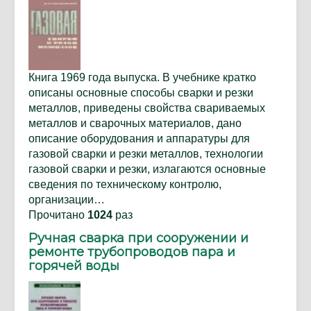
Книга 1969 года выпуска. В учебнике кратко
описаны основные способы сварки и резки
металлов, приведены свойства свариваемых
металлов и сварочных материалов, дано
описание оборудования и аппаратуры для
газовой сварки и резки металлов, технологии
газовой сварки и резки, излагаются основные
сведения по техническому контролю,
организации…
Прочитано
1024
раз
Ручная сварка при сооружении и
ремонте трубопроводов пара и
горячей воды