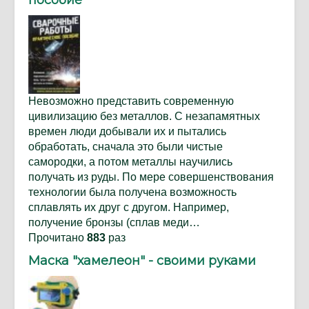
пособие
Невозможно представить современную
цивилизацию без металлов. С незапамятных
времен люди добывали их и пытались
обработать, сначала это были чистые
самородки, а потом металлы научились
получать из руды. По мере совершенствования
технологии была получена возможность
сплавлять их друг с другом. Например,
получение бронзы (сплав меди…
Прочитано
883
раз
Маска "хамелеон" - своими руками