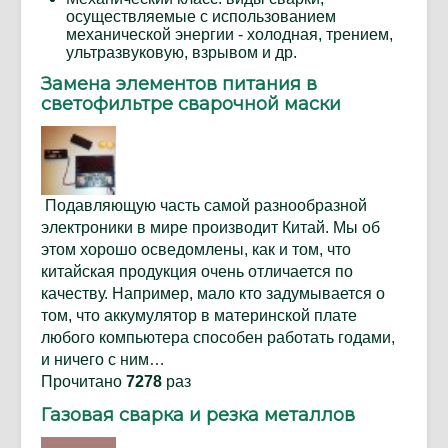
осуществляемые с использованием
механической энергии - холодная, трением,
ультразвуковую, взрывом и др.
Замена элементов питания в
светофильтре сварочной маски
Подавляющую часть самой разнообразной
электроники в мире производит Китай. Мы об
этом хорошо осведомлены, как и том, что
китайская продукция очень отличается по
качеству. Например, мало кто задумывается о
том, что аккумулятор в материнской плате
любого компьютера способен работать годами,
и ничего с ним…
Прочитано
7278
раз
Газовая сварка и резка металлов