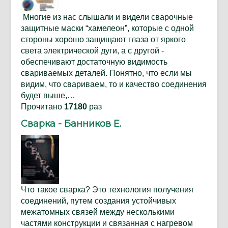
Многие из нас слышали и видели сварочные
защитные маски “хамелеон”, которые с одной
стороны хорошо защищают глаза от яркого
света электрической дуги, а с другой -
обеспечивают достаточную видимость
свариваемых деталей. Понятно, что если мы
видим, что свариваем, то и качество соединения
будет выше,…
Прочитано
17180
раз
Сварка - Банников Е.
Что такое сварка? Это технология получения
соединений, путем создания устойчивых
межатомных связей между несколькими
частями конструкции и связанная с нагревом