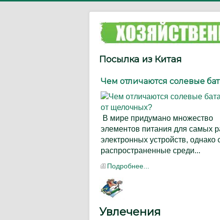
Посылка из Китая
Чем отличаются солевые бат..
В мире придумано множество
элементов питания для самых 
электронных устройств, однако
распространенные среди...
Подробнее...
Увлечения