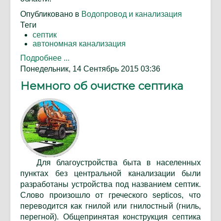
Опубликовано в
Водопровод и канализация
Теги
септик
автономная канализация
Подробнее ...
Понедельник, 14 Сентябрь 2015 03:36
Немного об очистке септика
Для благоустройства быта в населенных
пунктах без центральной канализации были
разработаны устройства под названием септик.
Слово произошло от греческого
septicos
, что
переводится как гнилой или гнилостный (гниль,
перегной). Общепринятая конструкция септика