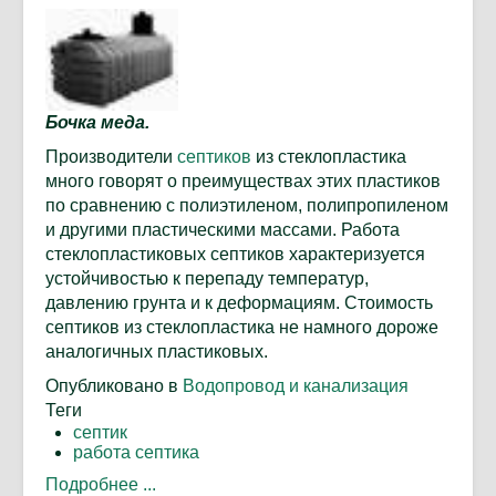
Бочка меда.
Производители
септиков
из стеклопластика
много говорят о преимуществах этих пластиков
по сравнению с полиэтиленом, полипропиленом
и другими пластическими массами. Работа
стеклопластиковых септиков характеризуется
устойчивостью к перепаду температур,
давлению грунта и к деформациям. Стоимость
септиков из стеклопластика не намного дороже
аналогичных пластиковых.
Опубликовано в
Водопровод и канализация
Теги
септик
работа септика
Подробнее ...