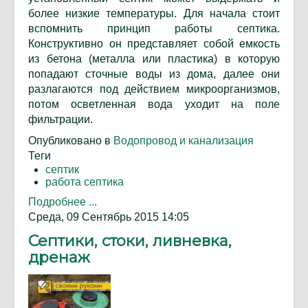
более низкие температуры. Для начала стоит
вспомнить принцип работы септика.
Конструктивно он представляет собой емкость
из бетона (металла или пластика) в которую
попадают сточные воды из дома, далее они
разлагаются под действием микроорганизмов,
потом осветленная вода уходит на поле
фильтрации.
Опубликовано в
Водопровод и канализация
Теги
септик
работа септика
Подробнее ...
Среда, 09 Сентябрь 2015 14:05
Септики, стоки, ливневка,
дренаж