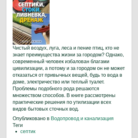
Чистый воздух, луга, леса и пение птиц, кто не
знает преимущества жизни за городом? Однако,
современный человек избалован благами
цивилизации, а потому и за городом он не может
отказаться от привычных вещей, будь то вода в
доме, электричество или теплый туалет.
Проблемы подобного рода решаются
множеством способов. В книге рассмотрены
практические решения по утилизации всех
видов бытовых сточных вод.
Опубликовано в
Водопровод и канализация
Теги
септик