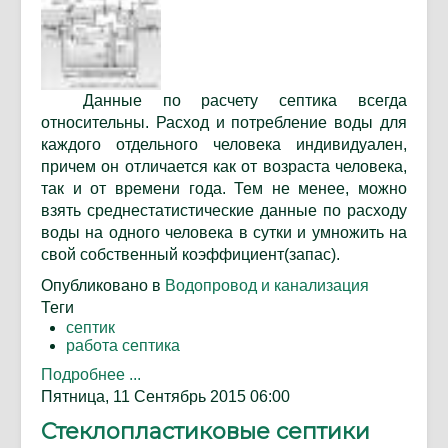
Данные по расчету септика всегда
относительны. Расход и потребление воды для
каждого отдельного человека индивидуален,
причем он отличается как от возраста человека,
так и от времени года. Тем не менее, можно
взять среднестатистические данные по расходу
воды на одного человека в сутки и умножить на
свой собственный коэффициент(запас).
Опубликовано в
Водопровод и канализация
Теги
септик
работа септика
Подробнее ...
Пятница, 11 Сентябрь 2015 06:00
Стеклопластиковые септики