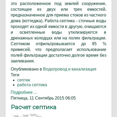
это расположенное под землей сооружение,
состоящее из двух или трех емкостей,
предназначенное для приема стоков из частного
дома (коттеджа). Работа септика - сточные воды
проходят из одной емкости в другую, очищаются
и осветленные воды утилизируются в
дренажных колодцах или на полях фильтрации.
Септиком отфильтровывается до 95 %
примесей, что предполагает использование
полей фильтрации достаточно долгое время без
заиливания.
Опубликовано в
Водопровод и канализация
Теги
септик
работа септика
Подробнее ...
Пятница, 11 Сентябрь 2015 06:05
Расчет септика