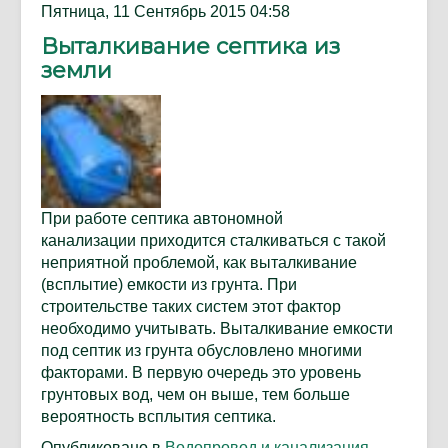
Пятница, 11 Сентябрь 2015 04:58
Выталкивание септика из
земли
При работе септика автономной
канализации приходится сталкиваться с такой
неприятной проблемой, как выталкивание
(всплытие) емкости из грунта. При
строительстве таких систем этот фактор
необходимо учитывать. Выталкивание емкости
под септик из грунта обусловлено многими
факторами. В первую очередь это уровень
грунтовых вод, чем он выше, тем больше
вероятность всплытия септика.
Опубликовано в
Водопровод и канализация