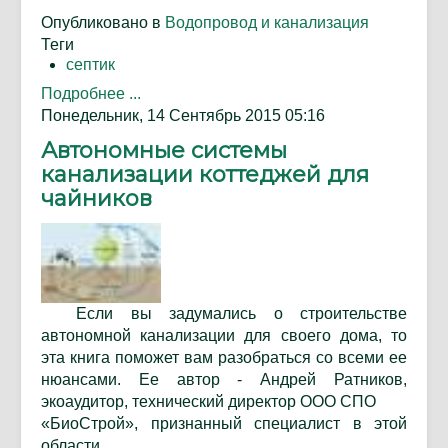
Опубликовано в
Водопровод и канализация
Теги
септик
Подробнее ...
Понедельник, 14 Сентябрь 2015 05:16
Автономные системы
канализации коттеджей для
чайников
Если вы задумались о строительстве
автономной канализации для своего дома, то
эта книга поможет вам разобраться со всеми ее
нюансами. Ее автор - Андрей Ратников,
экоаудитор, технический директор ООО СПО
«БиоСтрой», признанный специалист в этой
области.