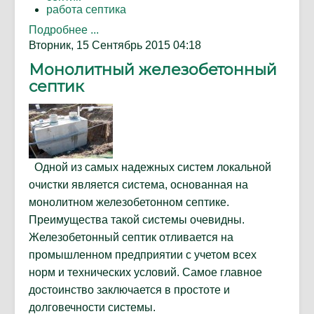
работа септика
Подробнее ...
Вторник, 15 Сентябрь 2015 04:18
Монолитный железобетонный
септик
Одной из самых надежных систем локальной
очистки является система, основанная на
монолитном железобетонном септике.
Преимущества такой системы очевидны.
Железобетонный септик отливается на
промышленном предприятии с учетом всех
норм и технических условий. Самое главное
достоинство заключается в простоте и
долговечности системы.