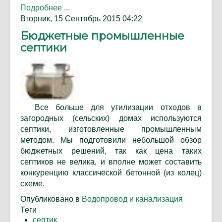
Подробнее ...
Вторник, 15 Сентябрь 2015 04:22
Бюджетные промышленные
септики
Все больше для утилизации отходов в
загородных (сельских) домах используются
септики, изготовленные промышленным
методом. Мы подготовили небольшой обзор
бюджетных решений, так как цена таких
септиков не велика, и вполне может составить
конкуренцию классической бетонной (из колец)
схеме.
Опубликовано в
Водопровод и канализация
Теги
септик