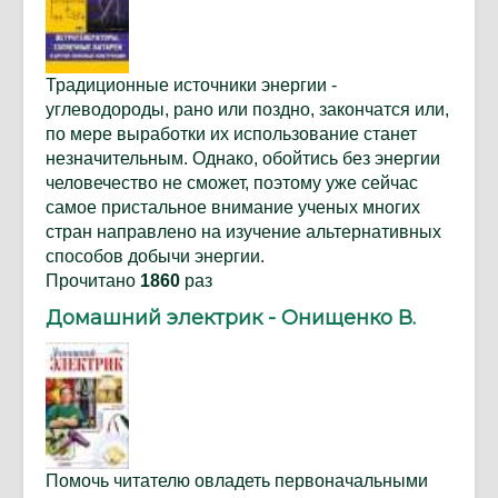
Традиционные источники энергии -
углеводороды, рано или поздно, закончатся или,
по мере выработки их использование станет
незначительным. Однако, обойтись без энергии
человечество не сможет, поэтому уже сейчас
самое пристальное внимание ученых многих
стран направлено на изучение альтернативных
способов добычи энергии.
Прочитано
1860
раз
Домашний электрик - Онищенко В.
Помочь читателю овладеть первоначальными