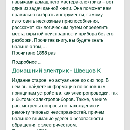
навыками домашнего мастера-электрика – вот
одна из задач данной книги. Она поможет вам
правильно выбрать инструменты, самому
изготовить несложные приспособления,
расскажет, как логическим путем определить
места скрытой неисправности прибора без его
разборки. Прочитав книгу, вы будете знать
больше о том,…
Прочитано
1898
раз
Подробнее ...
Домашний электрик - Швецов К.
Издание старое, но актуальное до сих пор. В
нем вы найдете информацию по основным
принципам устройства, как электропроводки, так
и бытовых электроприборов. Также, в книге
рассмотрены вопросы по нахождению и
ремонту типовых неисправностей, причем
большое внимание уделено безопасности
обращения с электричеством.