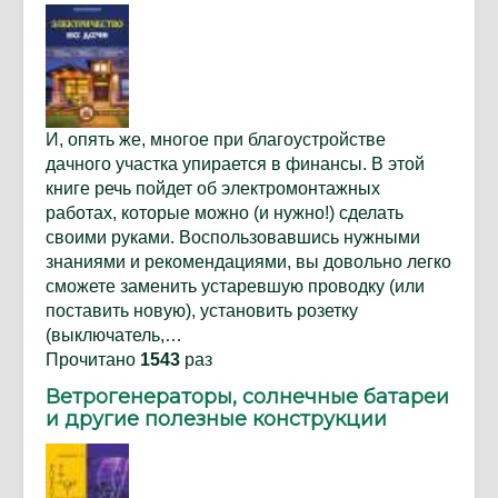
И, опять же, многое при благоустройстве
дачного участка упирается в финансы. В этой
книге речь пойдет об электромонтажных
работах, которые можно (и нужно!) сделать
своими руками. Воспользовавшись нужными
знаниями и рекомендациями, вы довольно легко
сможете заменить устаревшую проводку (или
поставить новую), установить розетку
(выключатель,…
Прочитано
1543
раз
Ветрогенераторы, солнечные батареи
и другие полезные конструкции