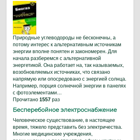
Природные углеводороды не бесконечны, а
потому интерес к альтернативным источникам
энергии вполне понятен и закономерен. Для
начала разберемся с альтернативной
энергетикой. Она работает на, так называемых,
возобновляемых источниках, что связано
напрямую или опосредовано с энергией солнца.
Например, порция солнечной энергии в панелях
с фотоэлементами…
Прочитано
1557
раз
Бесперебойное электроснабжение
Человеческое существование, в настоящее
время, тяжело представить без электричества.
Многие медицинские учреждения,