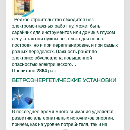
Редкое строительство обходится без
электромонтажных работ, ну, может быть,
сарайчик для инструментов или домик в глухом
лесу, а так они нужны не только для новых
построек, но и при перепланировке, и при самых
разных переделках. Важность работ по
электрике обусловлена повышенной
опасностью электрического…
Прочитано
2884
раз
ВЕТРОЭНЕРГЕТИЧЕСКИЕ УСТАНОВКИ
В последнее время много внимания уделяется
развитию альтернативных источников энергии,
причем, как на уровне потребителя, так и на