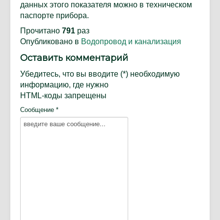
данных этого показателя можно в техническом
паспорте прибора.
Прочитано
791
раз
Опубликовано в
Водопровод и канализация
Оставить комментарий
Убедитесь, что вы вводите (*) необходимую
информацию, где нужно
HTML-коды запрещены
Сообщение *