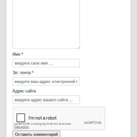
Имя *
Эл. почта *
Адрес сайта