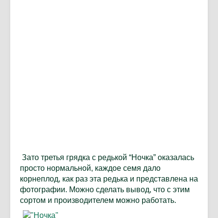
Зато третья грядка с редькой “Ночка” оказалась
просто нормальной, каждое семя дало
корнеплод, как раз эта редька и представлена на
фотографии. Можно сделать вывод, что с этим
сортом и производителем можно работать.