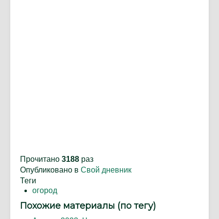
Прочитано
3188
раз
Опубликовано в
Свой дневник
Теги
огород
Похожие материалы (по тегу)