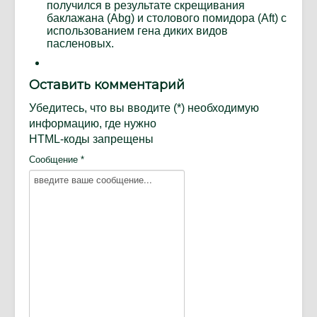
получился в результате скрещивания
баклажана (Abg) и столового помидора (Aft) с
использованием гена диких видов
пасленовых.
Оставить комментарий
Убедитесь, что вы вводите (*) необходимую
информацию, где нужно
HTML-коды запрещены
Сообщение *