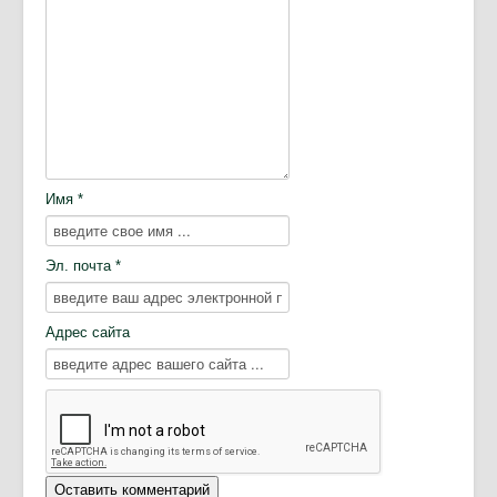
Имя *
Эл. почта *
Адрес сайта