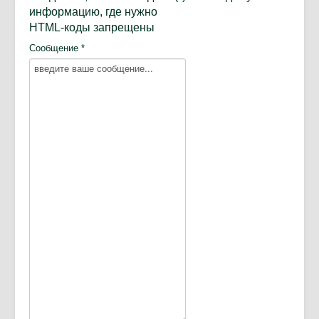
информацию, где нужно
HTML-коды запрещены
Сообщение *