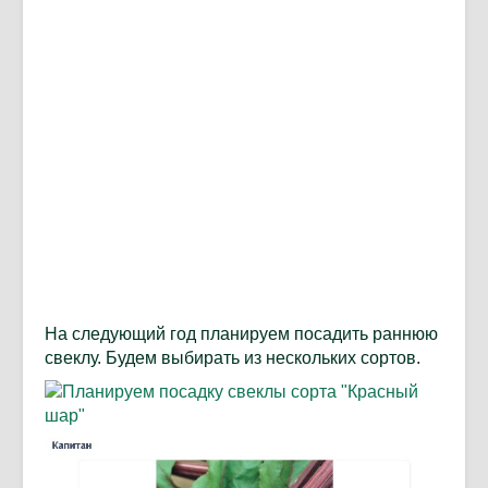
На следующий год планируем посадить раннюю
свеклу. Будем выбирать из нескольких сортов.