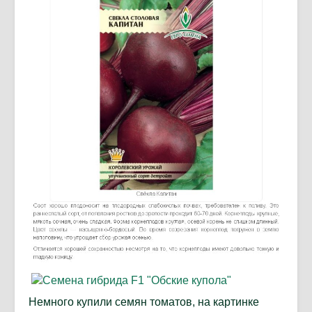
Немного купили семян томатов, на картинке