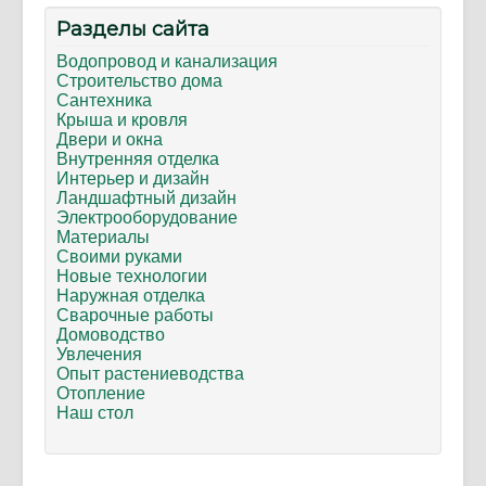
Разделы сайта
Водопровод и канализация
Строительство дома
Сантехника
Крыша и кровля
Двери и окна
Внутренняя отделка
Интерьер и дизайн
Ландшафтный дизайн
Электрооборудование
Материалы
Своими руками
Новые технологии
Наружная отделка
Сварочные работы
Домоводство
Увлечения
Опыт растениеводства
Отопление
Наш стол