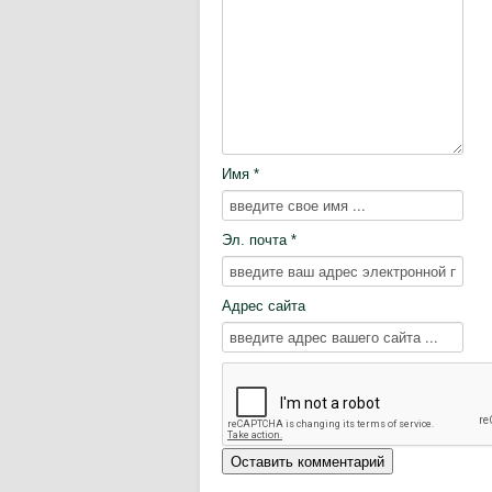
Имя *
Эл. почта *
Адрес сайта