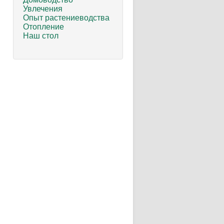
Увлечения
Опыт растениеводства
Отопление
Наш стол