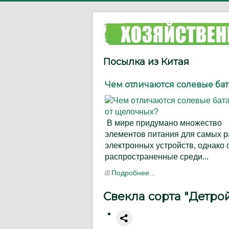
Посылка из Китая
Чем отличаются солевые бат..
В мире придумано множество
элементов питания для самых 
электронных устройств, однако
распространенные среди...
Подробнее...
Свекла сорта "Детро