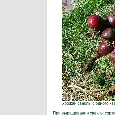
Урожай свеклы с одного кв
При выращивании свеклы сорта