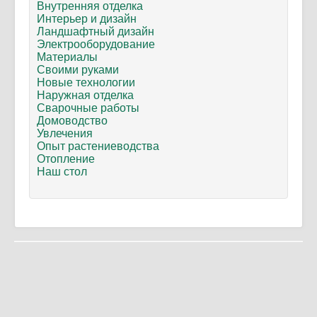
Внутренняя отделка
Интерьер и дизайн
Ландшафтный дизайн
Электрооборудование
Материалы
Своими руками
Новые технологии
Наружная отделка
Сварочные работы
Домоводство
Увлечения
Опыт растениеводства
Отопление
Наш стол