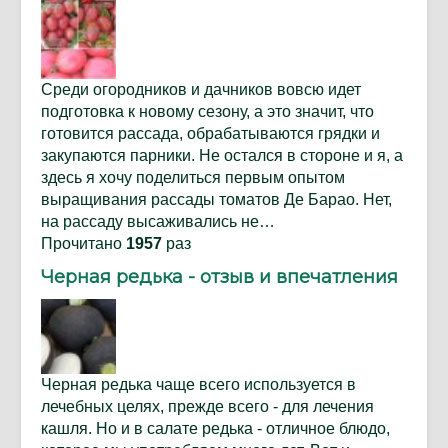
Среди огородников и дачников вовсю идет
подготовка к новому сезону, а это значит, что
готовится рассада, обрабатываются грядки и
закупаются парники. Не остался в стороне и я, а
здесь я хочу поделиться первым опытом
выращивания рассады томатов Де Барао. Нет,
на рассаду высаживались не…
Прочитано
1957
раз
Черная редька - отзыв и впечатления
Черная редька чаще всего используется в
лечебных целях, прежде всего - для лечения
кашля. Но и в салате редька - отличное блюдо,