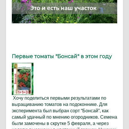
Первые томаты "Бонсай" в этом году
Хочу поделиться первыми результатами по
выращиванию томатов на подоконнике. Для
эксперимента был выбран сорт “Бонсай”, как
самый удачный по мнению огородников. Семена
были замочены в скрутке 5 февраля, а через